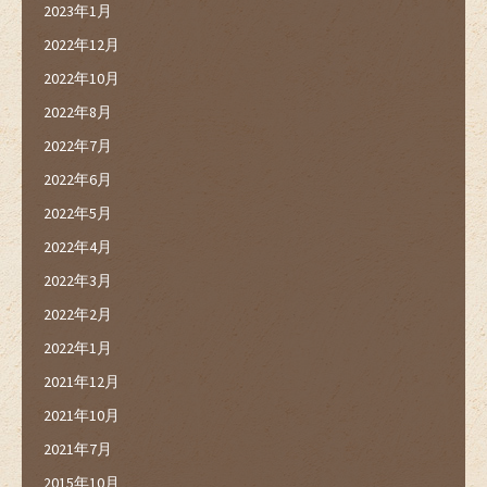
2023年1月
2022年12月
2022年10月
2022年8月
2022年7月
2022年6月
2022年5月
2022年4月
2022年3月
2022年2月
2022年1月
2021年12月
2021年10月
2021年7月
2015年10月