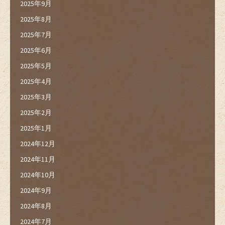
2025年9月
2025年8月
2025年7月
2025年6月
2025年5月
2025年4月
2025年3月
2025年2月
2025年1月
2024年12月
2024年11月
2024年10月
2024年9月
2024年8月
2024年7月