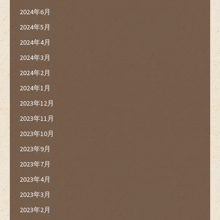
2024年6月
2024年5月
2024年4月
2024年3月
2024年2月
2024年1月
2023年12月
2023年11月
2023年10月
2023年9月
2023年7月
2023年4月
2023年3月
2023年2月