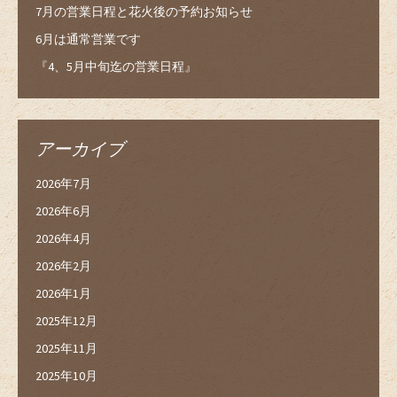
7月の営業日程と花火後の予約お知らせ
6月は通常営業です
『4、5月中旬迄の営業日程』
アーカイブ
2026年7月
2026年6月
2026年4月
2026年2月
2026年1月
2025年12月
2025年11月
2025年10月