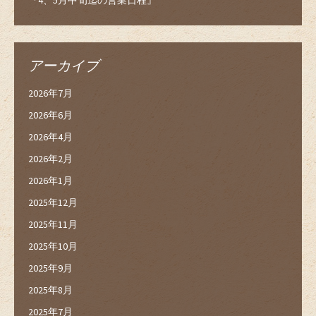
アーカイブ
2026年7月
2026年6月
2026年4月
2026年2月
2026年1月
2025年12月
2025年11月
2025年10月
2025年9月
2025年8月
2025年7月