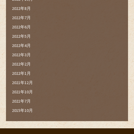
2022年8月
2022年7月
2022年6月
2022年5月
2022年4月
2022年3月
2022年2月
2022年1月
2021年12月
2021年10月
2021年7月
2015年10月