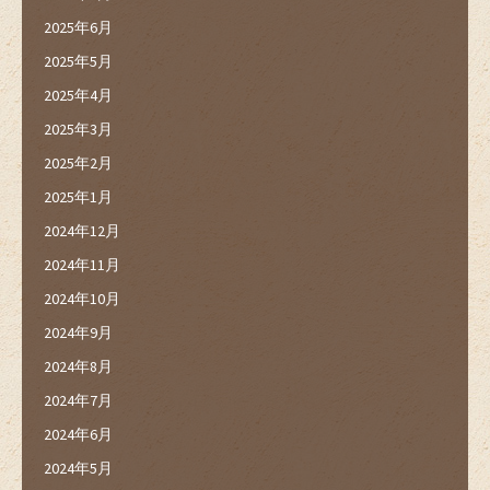
2025年6月
2025年5月
2025年4月
2025年3月
2025年2月
2025年1月
2024年12月
2024年11月
2024年10月
2024年9月
2024年8月
2024年7月
2024年6月
2024年5月