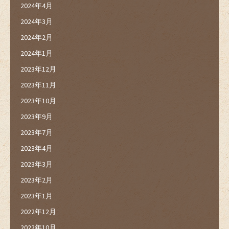
2024年4月
2024年3月
2024年2月
2024年1月
2023年12月
2023年11月
2023年10月
2023年9月
2023年7月
2023年4月
2023年3月
2023年2月
2023年1月
2022年12月
2022年10月