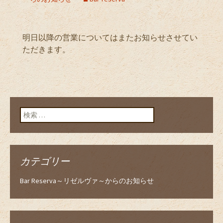
明日以降の営業についてはまたお知らせさせてい
ただきます。
検索:
カテゴリー
Bar Reserva～リゼルヴァ～からのお知らせ