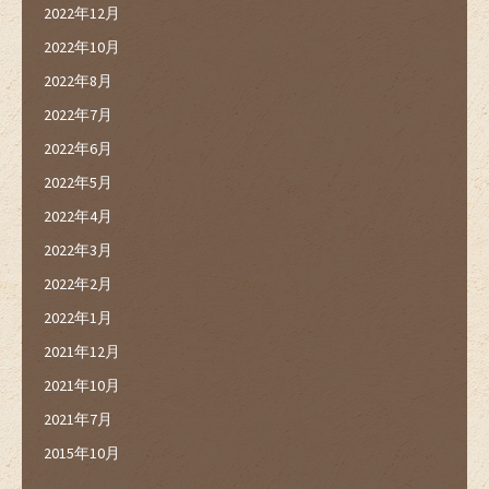
2022年12月
2022年10月
2022年8月
2022年7月
2022年6月
2022年5月
2022年4月
2022年3月
2022年2月
2022年1月
2021年12月
2021年10月
2021年7月
2015年10月