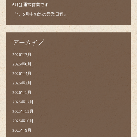
6月は通常営業です
『4、5月中旬迄の営業日程』
アーカイブ
2026年7月
2026年6月
2026年4月
2026年2月
2026年1月
2025年12月
2025年11月
2025年10月
2025年9月