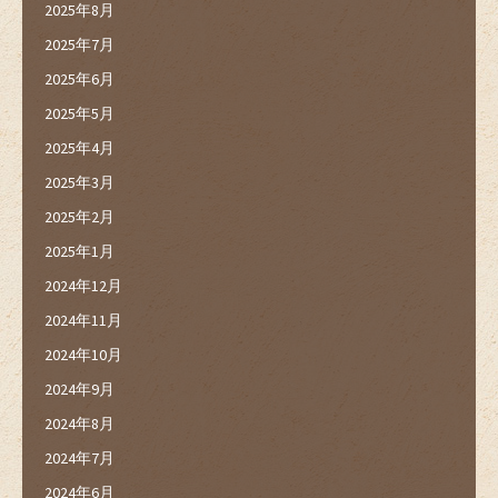
2025年8月
2025年7月
2025年6月
2025年5月
2025年4月
2025年3月
2025年2月
2025年1月
2024年12月
2024年11月
2024年10月
2024年9月
2024年8月
2024年7月
2024年6月