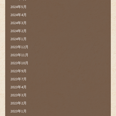
2024年5月
2024年4月
2024年3月
2024年2月
2024年1月
2023年12月
2023年11月
2023年10月
2023年9月
2023年7月
2023年4月
2023年3月
2023年2月
2023年1月