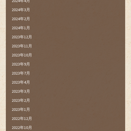
2024年4月
2024年3月
2024年2月
2024年1月
2023年12月
2023年11月
2023年10月
2023年9月
2023年7月
2023年4月
2023年3月
2023年2月
2023年1月
2022年12月
2022年10月