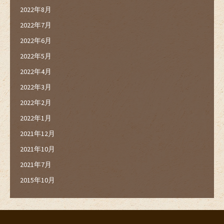
2022年8月
2022年7月
2022年6月
2022年5月
2022年4月
2022年3月
2022年2月
2022年1月
2021年12月
2021年10月
2021年7月
2015年10月