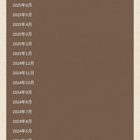
2025年6月
2025年5月
2025年4月
2025年3月
2025年2月
2025年1月
2024年12月
2024年11月
2024年10月
2024年9月
2024年8月
2024年7月
2024年6月
2024年5月