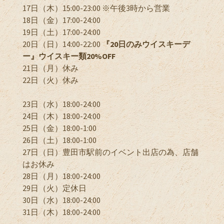
17日（木）15:00-23:00 ※午後3時から営業
18日（金）17:00-24:00
19日（土）17:00-24:00
20日（日）14:00-22:00
『20日のみウイスキーデ
ー』ウイスキー類20%OFF
21日（月）休み
22日（火）休み
23日（水）18:00-24:00
24日（木）18:00-24:00
25日（金）18:00-1:00
26日（土）18:00-1:00
27日（日）豊田市駅前のイベント出店の為、店舗
はお休み
28日（月）18:00-24:00
29日（火）定休日
30日（水）18:00-24:00
31日（木）18:00-24:00