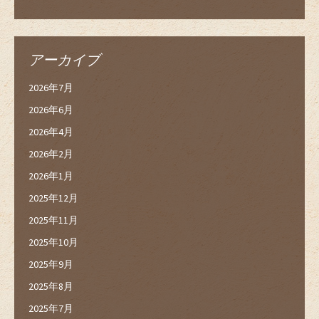
アーカイブ
2026年7月
2026年6月
2026年4月
2026年2月
2026年1月
2025年12月
2025年11月
2025年10月
2025年9月
2025年8月
2025年7月