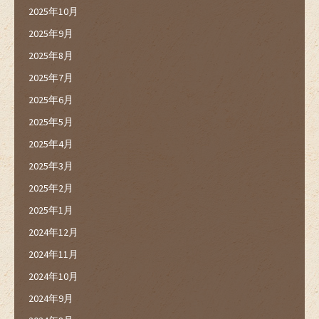
2025年10月
2025年9月
2025年8月
2025年7月
2025年6月
2025年5月
2025年4月
2025年3月
2025年2月
2025年1月
2024年12月
2024年11月
2024年10月
2024年9月