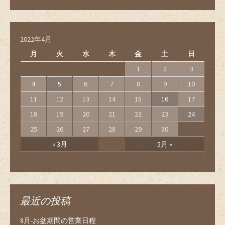
2022年4月
月
火
水
木
金
土
日
1
2
3
4
5
6
7
8
9
10
11
12
13
14
15
16
17
18
19
20
21
22
23
24
25
26
27
28
29
30
« 3月
5月 »
最近の投稿
8月-お盆期間の営業日程