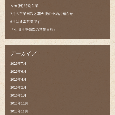
7/26 (日) 特別営業
7月の営業日程と花火後の予約お知らせ
6月は通常営業です
『4、5月中旬迄の営業日程』
アーカイブ
2026年7月
2026年6月
2026年4月
2026年2月
2026年1月
2025年12月
2025年11月