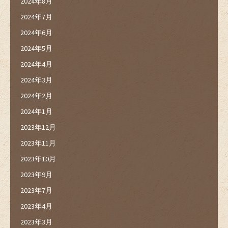
2024年8月
2024年7月
2024年6月
2024年5月
2024年4月
2024年3月
2024年2月
2024年1月
2023年12月
2023年11月
2023年10月
2023年9月
2023年7月
2023年4月
2023年3月