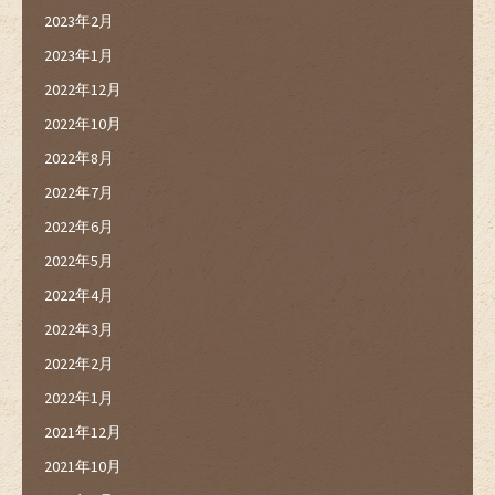
2023年2月
2023年1月
2022年12月
2022年10月
2022年8月
2022年7月
2022年6月
2022年5月
2022年4月
2022年3月
2022年2月
2022年1月
2021年12月
2021年10月