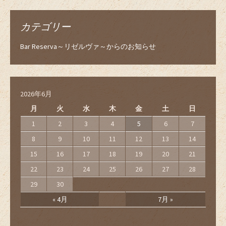
カテゴリー
Bar Reserva～リゼルヴァ～からのお知らせ
2026年6月
月
火
水
木
金
土
日
1
2
3
4
5
6
7
8
9
10
11
12
13
14
15
16
17
18
19
20
21
22
23
24
25
26
27
28
29
30
« 4月
7月 »