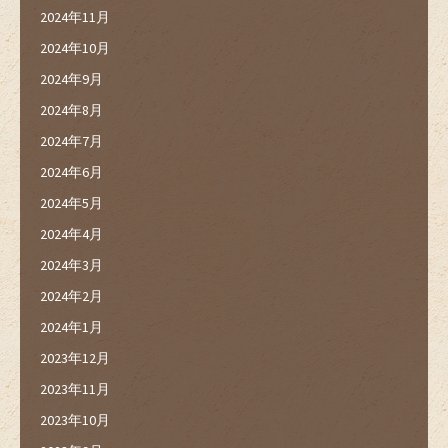
2024年11月
2024年10月
2024年9月
2024年8月
2024年7月
2024年6月
2024年5月
2024年4月
2024年3月
2024年2月
2024年1月
2023年12月
2023年11月
2023年10月