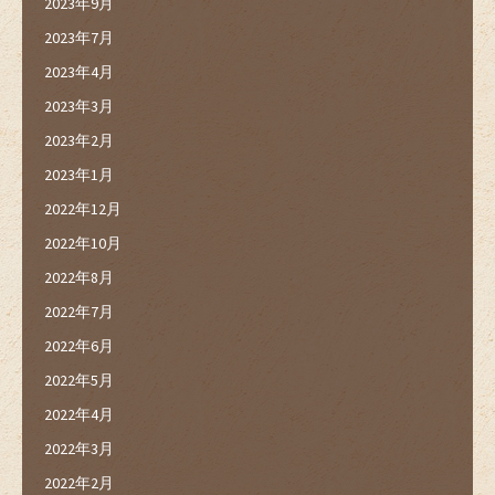
2023年9月
2023年7月
2023年4月
2023年3月
2023年2月
2023年1月
2022年12月
2022年10月
2022年8月
2022年7月
2022年6月
2022年5月
2022年4月
2022年3月
2022年2月