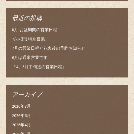
最近の投稿
8月-お盆期間の営業日程
7/26 (日) 特別営業
7月の営業日程と花火後の予約お知らせ
6月は通常営業です
『4、5月中旬迄の営業日程』
アーカイブ
2026年7月
2026年6月
2026年4月