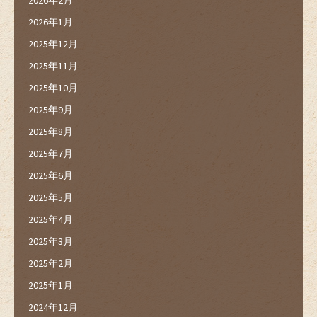
2026年2月
2026年1月
2025年12月
2025年11月
2025年10月
2025年9月
2025年8月
2025年7月
2025年6月
2025年5月
2025年4月
2025年3月
2025年2月
2025年1月
2024年12月