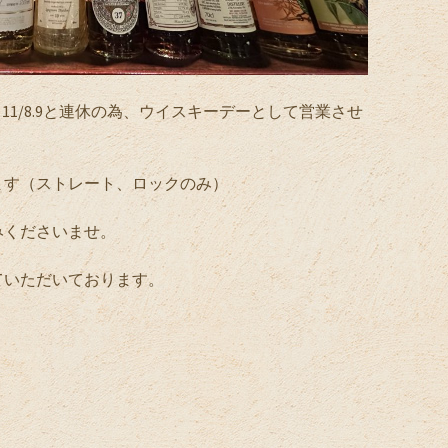
、11/8.9と連休の為、ウイスキーデーとして営業させ
ります（ストレート、ロックのみ）
みくださいませ。
ていただいております。