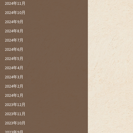
2024年11月
2024年10月
2024年9月
2024年8月
2024年7月
2024年6月
2024年5月
2024年4月
2024年3月
2024年2月
2024年1月
2023年12月
2023年11月
2023年10月
2023年9月