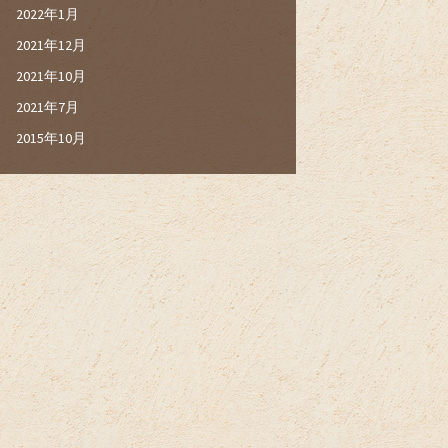
2022年1月
2021年12月
2021年10月
2021年7月
2015年10月