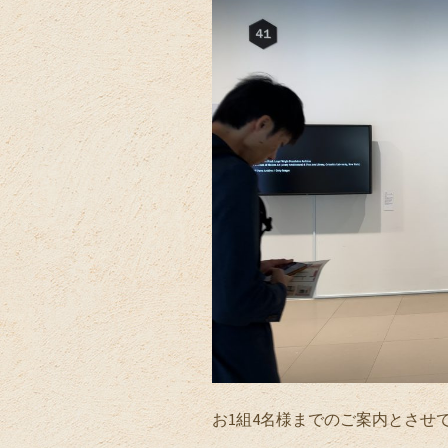
お1組4名様までのご案内とさせ