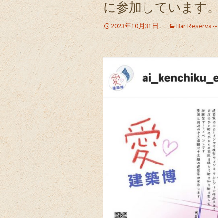
に参加しています
2023年10月31日
Bar Res