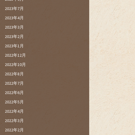
2023年7月
2023年4月
2023年3月
2023年2月
2023年1月
2022年12月
2022年10月
2022年8月
2022年7月
2022年6月
2022年5月
2022年4月
2022年3月
2022年2月