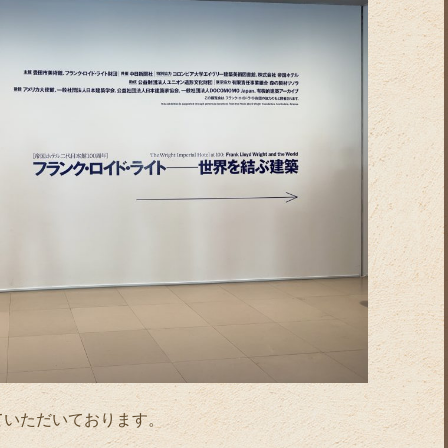
ていただいております。