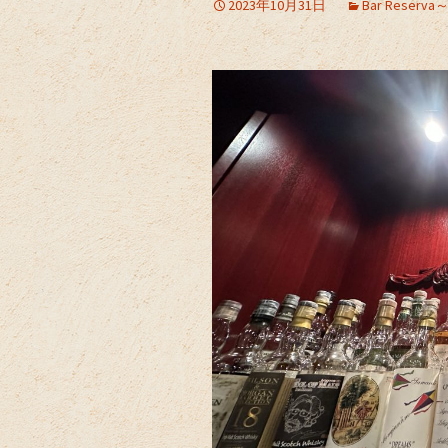
2023年10月31日
Bar Res