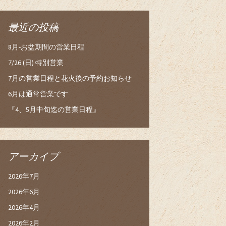
最近の投稿
8月-お盆期間の営業日程
7/26 (日) 特別営業
7月の営業日程と花火後の予約お知らせ
6月は通常営業です
『4、5月中旬迄の営業日程』
アーカイブ
2026年7月
2026年6月
2026年4月
2026年2月