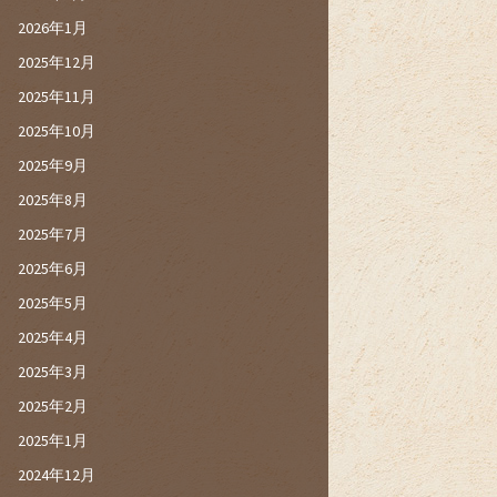
2026年1月
2025年12月
2025年11月
2025年10月
2025年9月
2025年8月
2025年7月
2025年6月
2025年5月
2025年4月
2025年3月
2025年2月
2025年1月
2024年12月