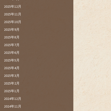
2025年12月
2025年11月
2025年10月
2025年9月
2025年8月
2025年7月
2025年6月
2025年5月
2025年4月
2025年3月
2025年2月
2025年1月
2024年12月
2024年11月