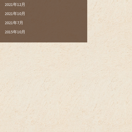
2021年12月
2021年10月
2021年7月
2015年10月