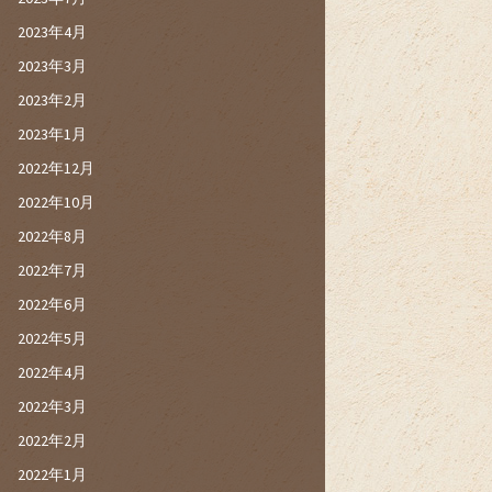
2023年4月
2023年3月
2023年2月
2023年1月
2022年12月
2022年10月
2022年8月
2022年7月
2022年6月
2022年5月
2022年4月
2022年3月
2022年2月
2022年1月