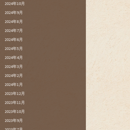
2024年10月
2024年9月
2024年8月
2024年7月
2024年6月
2024年5月
2024年4月
2024年3月
2024年2月
2024年1月
2023年12月
2023年11月
2023年10月
2023年9月
2023年7月