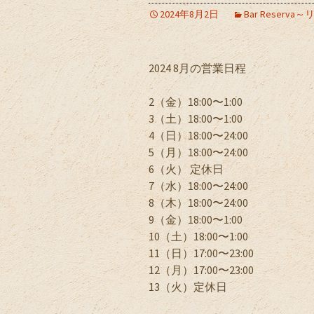
2024年8月2日
Bar Reser
2024 8月の営業日程
2（金）18:00〜1:00
3（土）18:00〜1:00
4（日）18:00〜24:00
5（月）18:00〜24:00
6（火） 定休日
7（水）18:00〜24:00
8（木）18:00〜24:00
9（金）18:00〜1:00
10（土）18:00〜1:00
11（日）17:00〜23:00
12（月）17:00〜23:00
13（火）定休日