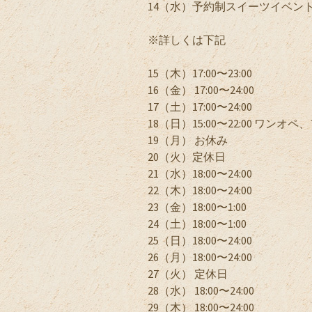
14（水）予約制スイーツイベン
※詳しくは下記
15（木）17:00〜23:00
16（金） 17:00〜24:00
17（土）17:00〜24:00
18（日）15:00〜22:00 ワンオ
19（月） お休み
20（火）定休日
21（水）18:00〜24:00
22（木）18:00〜24:00
23（金）18:00〜1:00
24（土）18:00〜1:00
25（日）18:00〜24:00
26（月）18:00〜24:00
27（火） 定休日
28（水） 18:00〜24:00
29（木） 18:00〜24:00