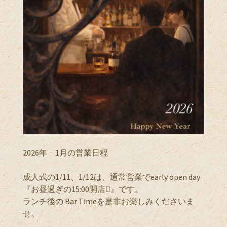
2026年 1月の営業日程
成人式の1/11、1/12は、通常営業でearly open day
『お昼過ぎの15:00開店』です。
ランチ後の Bar Timeを是非お楽しみくださいま
せ。