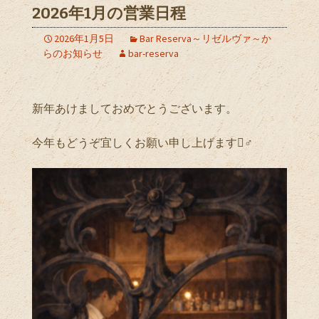
2026年1月の営業日程
2026年1月5日
Bar Reserva～リゼルヴァ～か
らのお知らせ
bar-reserva
新年あけましておめでとうございます。
今年もどうぞ宜しくお願い申し上げます‍♂️