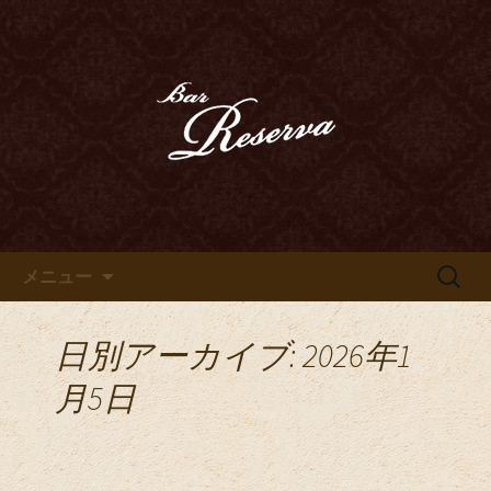
カクテル、ハードリカー、ウイスキ
ー、ベネシアンドールなどのお酒を心
豊田市、豊田駅近くのオーセン
ゆくまでお愉しみいただけます
ティックバー「Bar Reserva～
リゼルヴァ～」のブログ
コンテンツへ移動
検
メニュー
索:
日別アーカイブ: 2026年1
月5日