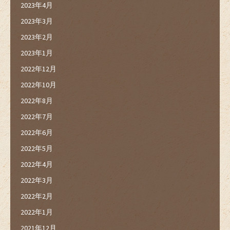
2023年4月
2023年3月
2023年2月
2023年1月
2022年12月
2022年10月
2022年8月
2022年7月
2022年6月
2022年5月
2022年4月
2022年3月
2022年2月
2022年1月
2021年12月