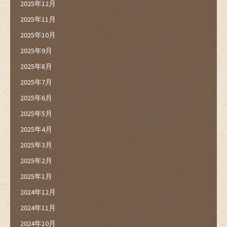
2025年12月
2025年11月
2025年10月
2025年9月
2025年8月
2025年7月
2025年6月
2025年5月
2025年4月
2025年3月
2025年2月
2025年1月
2024年12月
2024年11月
2024年10月