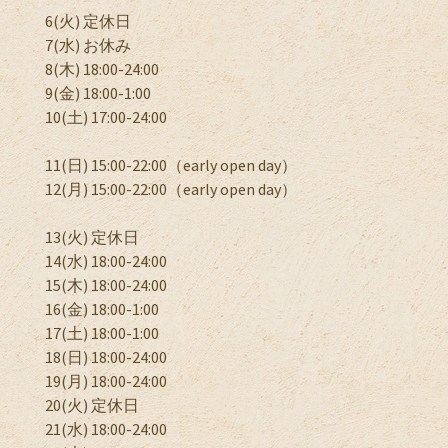
6(火) 定休日
7(水) お休み
8(木) 18:00-24:00
9(金) 18:00-1:00
10(土) 17:00-24:00
11(日) 15:00-22:00（early open day）
12(月) 15:00-22:00（early open day）
13(火) 定休日
14(水) 18:00-24:00
15(木) 18:00-24:00
16(金) 18:00-1:00
17(土) 18:00-1:00
18(日) 18:00-24:00
19(月) 18:00-24:00
20(火) 定休日
21(水) 18:00-24:00